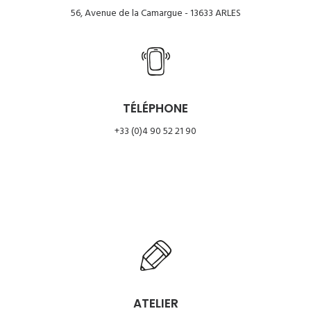
56, Avenue de la Camargue - 13633 ARLES
TÉLÉPHONE
+33 (0)4 90 52 21 90
ATELIER