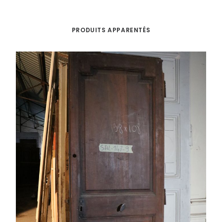
PRODUITS APPARENTÉS