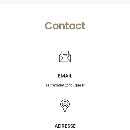
Contact
EMAIL
secretariat@fouque.fr
ADRESSE