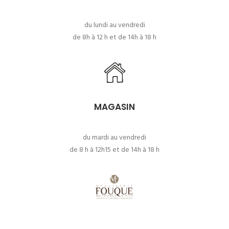
du lundi au vendredi
de 8h à 12 h et de 14h à 18 h
MAGASIN
du mardi au vendredi
de 8 h à 12h15 et de 14h à 18 h