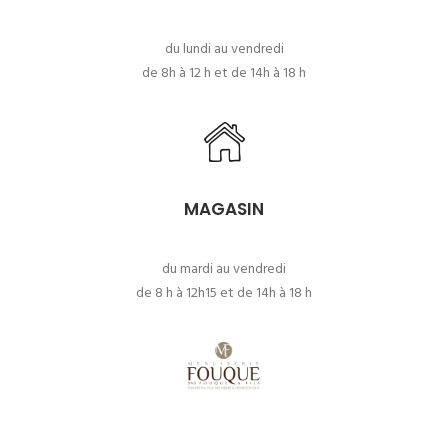
du lundi au vendredi
de 8h à 12 h et de 14h à 18 h
MAGASIN
du mardi au vendredi
de 8 h à 12h15 et de 14h à 18 h