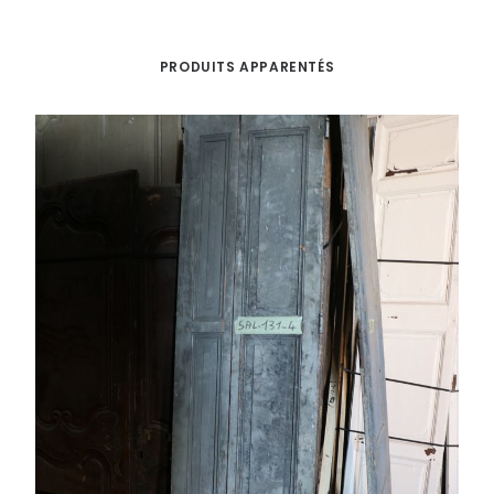
PRODUITS APPARENTÉS