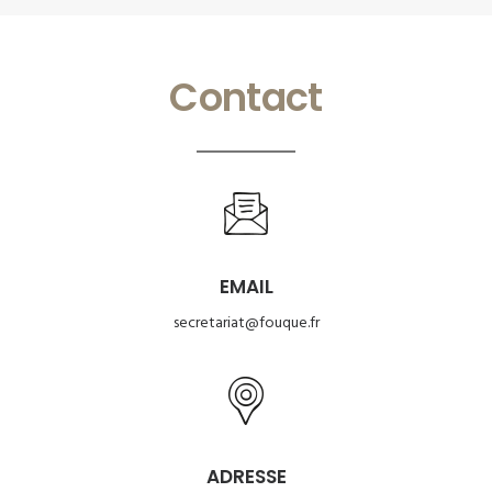
Contact
EMAIL
secretariat@fouque.fr
ADRESSE