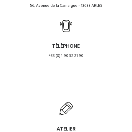
56, Avenue de la Camargue - 13633 ARLES
TÉLÉPHONE
+33 (0)4 90 52 21 90
ATELIER