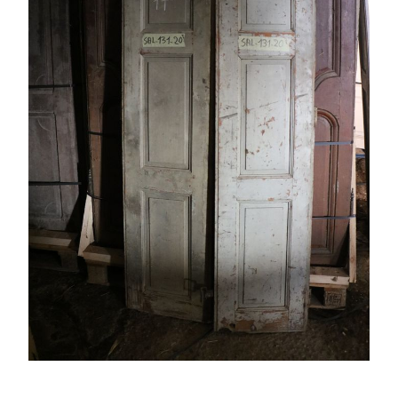
PORTES ANCIENNES