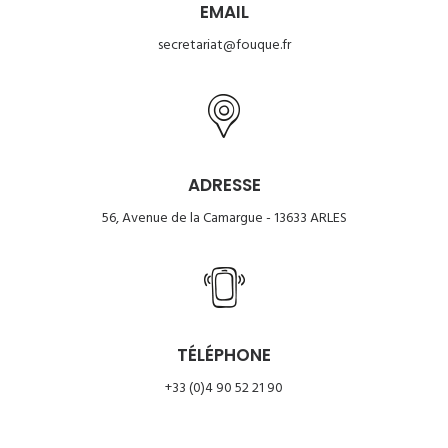
EMAIL
secretariat@fouque.fr
ADRESSE
56, Avenue de la Camargue - 13633 ARLES
TÉLÉPHONE
+33 (0)4 90 52 21 90