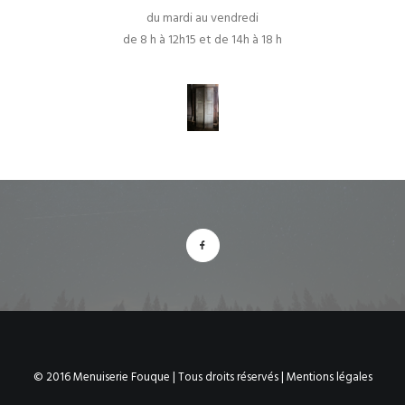
du mardi au vendredi
de 8 h à 12h15 et de 14h à 18 h
© 2016 Menuiserie Fouque | Tous droits réservés |
Mentions légales