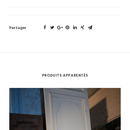
Partager
PRODUITS APPARENTÉS