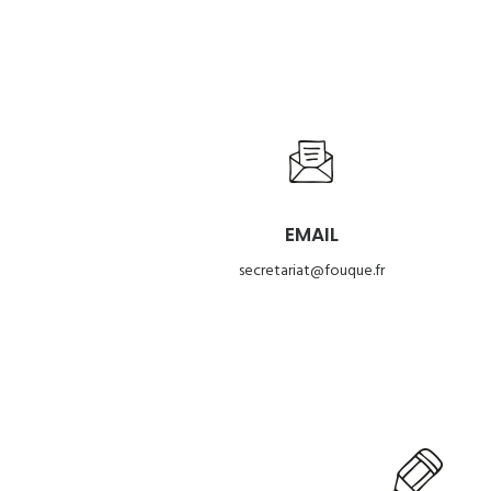
EMAIL
secretariat@fouque.fr