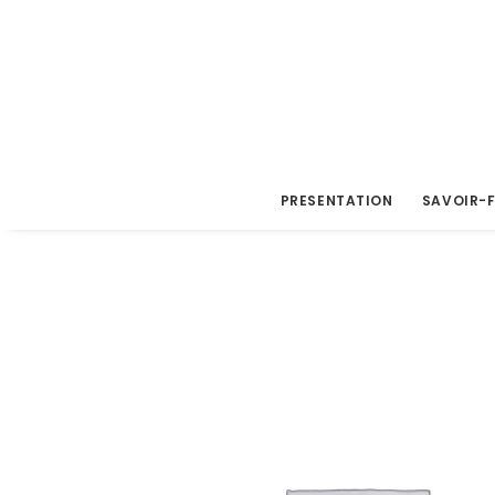
PRESENTATION
SAVOIR-F