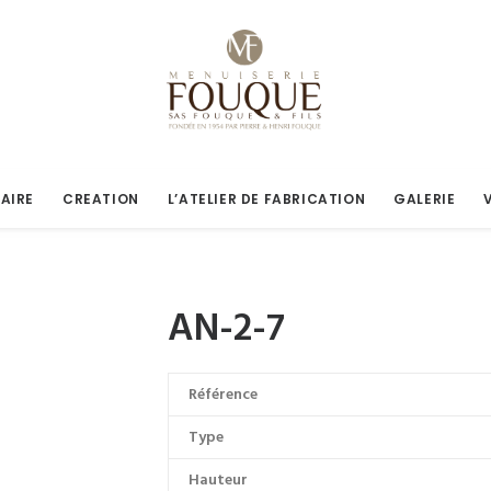
AIRE
CREATION
L’ATELIER DE FABRICATION
GALERIE
AN-2-7
Référence
Type
Hauteur