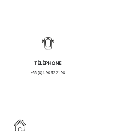
TÉLÉPHONE
+33 (0)4 90 52 21 90