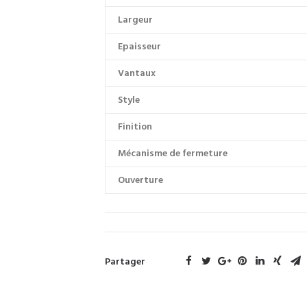
Largeur
Epaisseur
Vantaux
Style
Finition
Mécanisme de fermeture
Ouverture
Partager