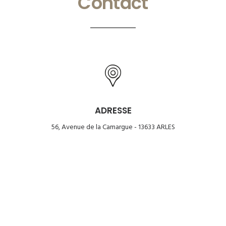
Contact
ADRESSE
56, Avenue de la Camargue - 13633 ARLES