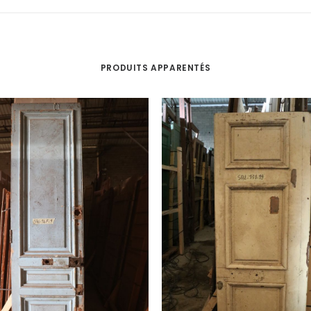
PRODUITS APPARENTÉS