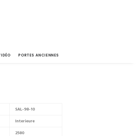
VIDÉO
PORTES ANCIENNES
SAL-98-10
Interieure
2580