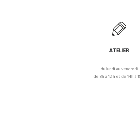
ATELIER
du lundi au vendredi
de 8h à 12 h et de 14h à 1