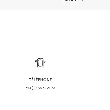
SUIVANT
TÉLÉPHONE
+33 (0)4 90 52 21 90