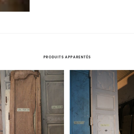
PRODUITS APPARENTÉS