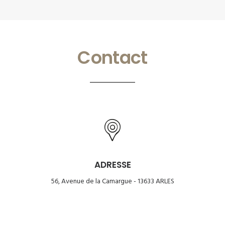
Contact
ADRESSE
56, Avenue de la Camargue - 13633 ARLES