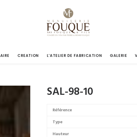
AIRE
CREATION
L’ATELIER DE FABRICATION
GALERIE
SAL-98-10
Référence
Type
Hauteur