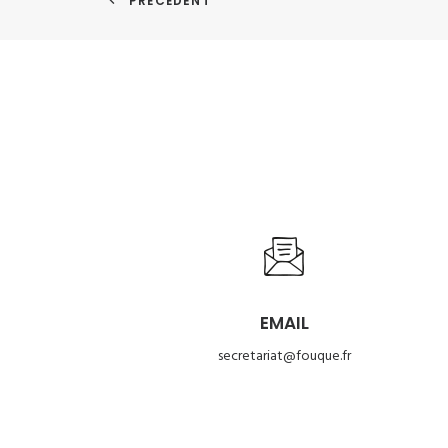
PRÉCÉDENT
EMAIL
secretariat@fouque.fr