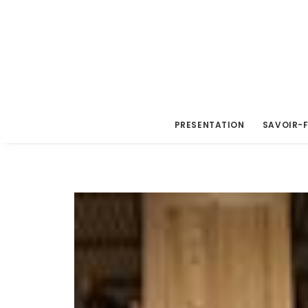
PRESENTATION
SAVOIR-F