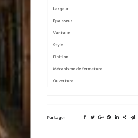
Largeur
Epaisseur
Vantaux
Style
Finition
Mécanisme de fermeture
Ouverture
Partager