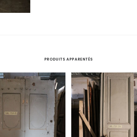
PRODUITS APPARENTÉS