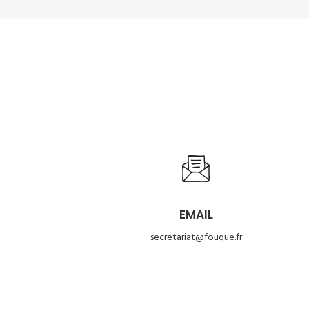
EMAIL
secretariat@fouque.fr