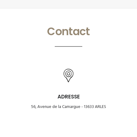
Contact
ADRESSE
56, Avenue de la Camargue - 13633 ARLES