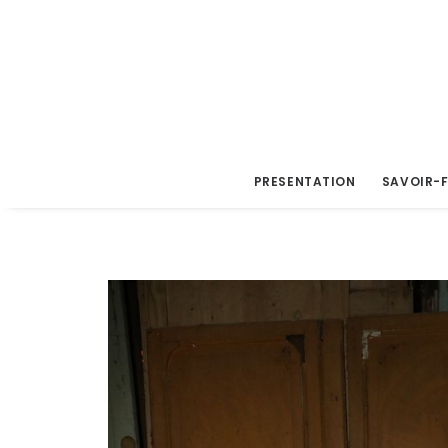
PRESENTATION
SAVOIR-F