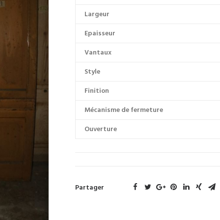
Largeur
Epaisseur
Vantaux
Style
Finition
Mécanisme de fermeture
Ouverture
Partager