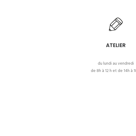
ATELIER
du lundi au vendredi
de 8h à 12 h et de 14h à 1