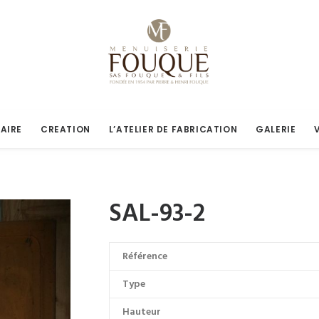
AIRE
CREATION
L’ATELIER DE FABRICATION
GALERIE
SAL-93-2
Référence
Type
Hauteur