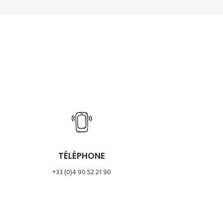
TÉLÉPHONE
+33 (0)4 90 52 21 90