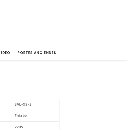
VIDÉO
PORTES ANCIENNES
SAL-93-2
Entrée
2205