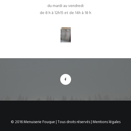
du mardi au vendredi
de 8 h à 12h15 et de 14h à 18 h
© 2016 Menuiserie Fouque | Tous droits réservés |
Mentions légales