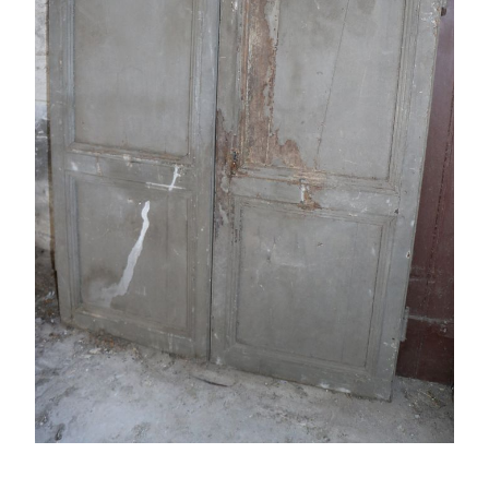
PORTES ANCIENNES