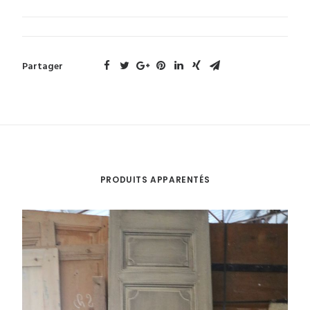
Partager
PRODUITS APPARENTÉS