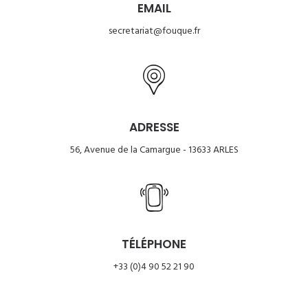
EMAIL
secretariat@fouque.fr
ADRESSE
56, Avenue de la Camargue - 13633 ARLES
TÉLÉPHONE
+33 (0)4 90 52 21 90