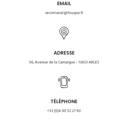
EMAIL
secretariat@fouque.fr
ADRESSE
56, Avenue de la Camargue - 13633 ARLES
TÉLÉPHONE
+33 (0)4 90 52 21 90