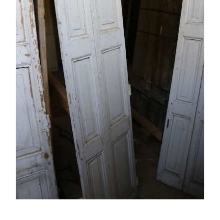
PORTES ANCIENNES