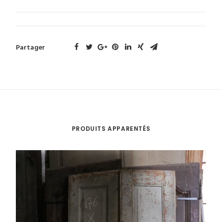
Partager
PRODUITS APPARENTÉS