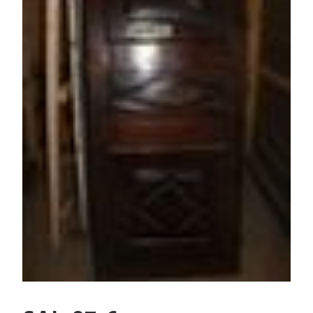
PORTES ANCIENNES