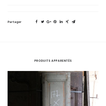
Partager
PRODUITS APPARENTÉS