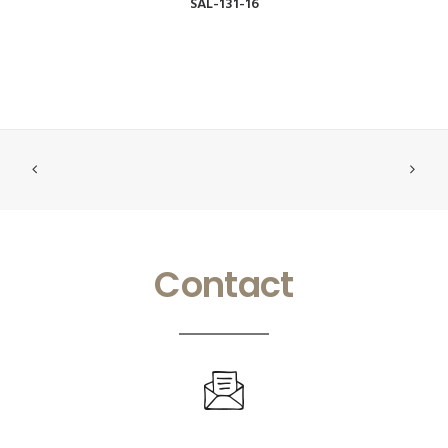
SAL-131-16
Contact