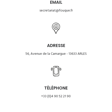
EMAIL
secretariat@fouque.fr
ADRESSE
56, Avenue de la Camargue - 13633 ARLES
TÉLÉPHONE
+33 (0)4 90 52 21 90