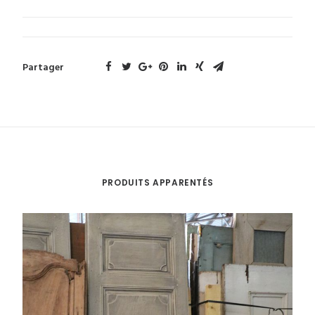
Partager
PRODUITS APPARENTÉS