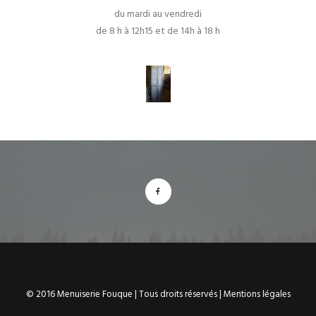
du mardi au vendredi
de 8 h à 12h15 et de 14h à 18 h
© 2016 Menuiserie Fouque | Tous droits réservés |
Mentions légales