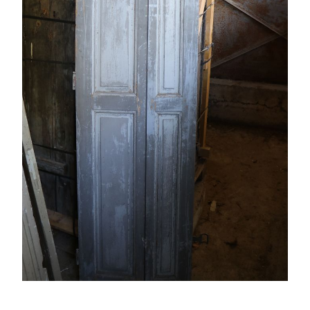
PORTES ANCIENNES