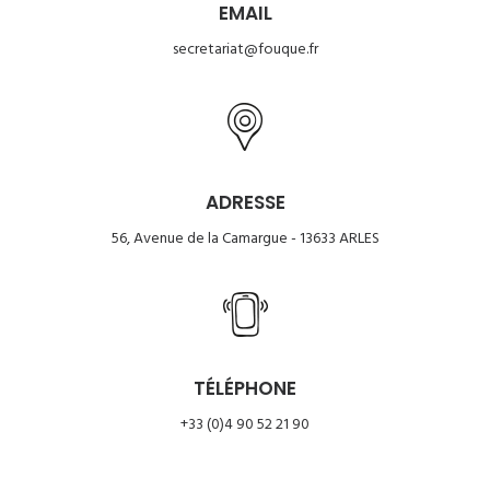
EMAIL
secretariat@fouque.fr
ADRESSE
56, Avenue de la Camargue - 13633 ARLES
TÉLÉPHONE
+33 (0)4 90 52 21 90