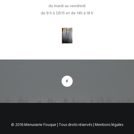
du mardi au vendredi
de 8 h à 12h15 et de 14h à 18 h
© 2016 Menuiserie Fouque | Tous droits réservés |
Mentions légales