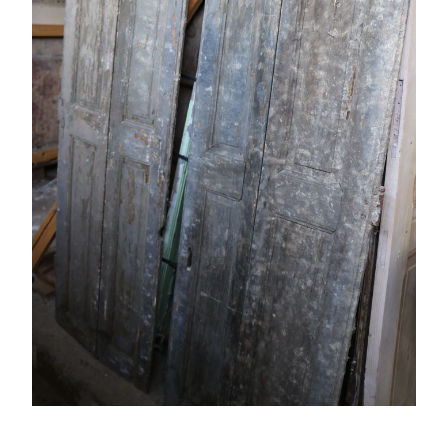
PORTES ANCIENNES