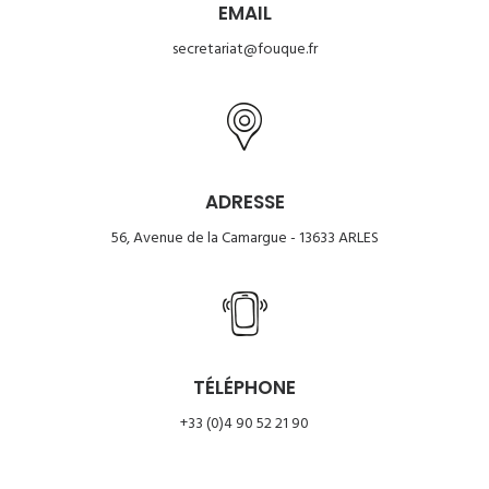
EMAIL
secretariat@fouque.fr
ADRESSE
56, Avenue de la Camargue - 13633 ARLES
TÉLÉPHONE
+33 (0)4 90 52 21 90