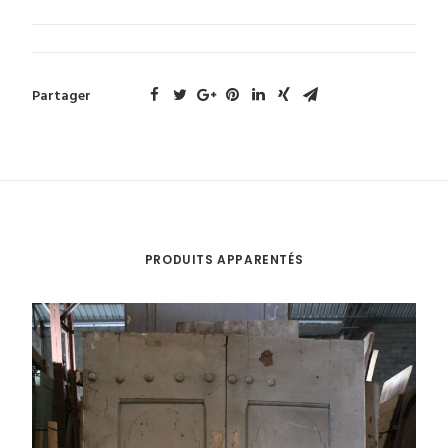
Partager
PRODUITS APPARENTÉS