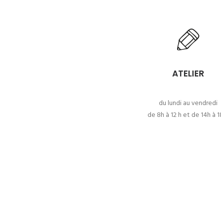
ATELIER
du lundi au vendredi
de 8h à 12 h et de 14h à 1