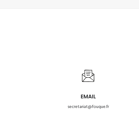
EMAIL
secretariat@fouque.fr