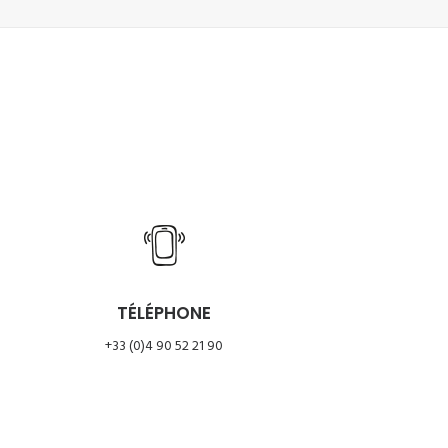
TÉLÉPHONE
+33 (0)4 90 52 21 90