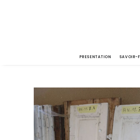
PRESENTATION
SAVOIR-F