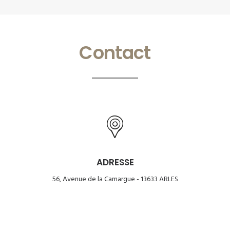
Contact
ADRESSE
56, Avenue de la Camargue - 13633 ARLES