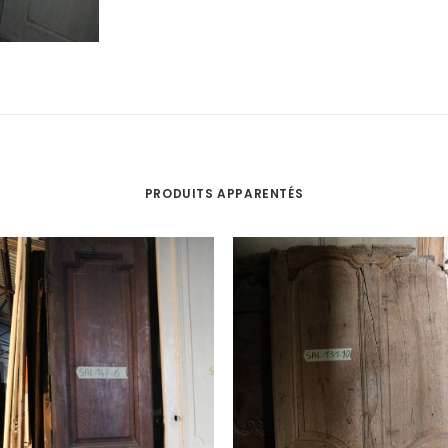
PRODUITS APPARENTÉS